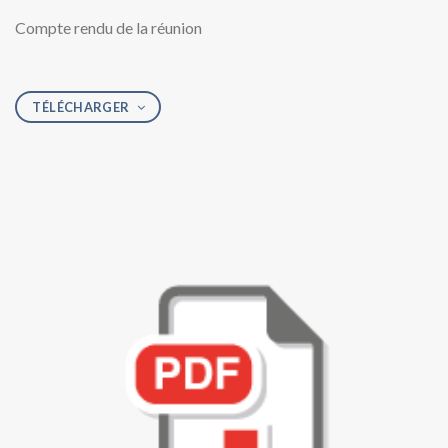
Compte rendu de la réunion
TÉLÉCHARGER