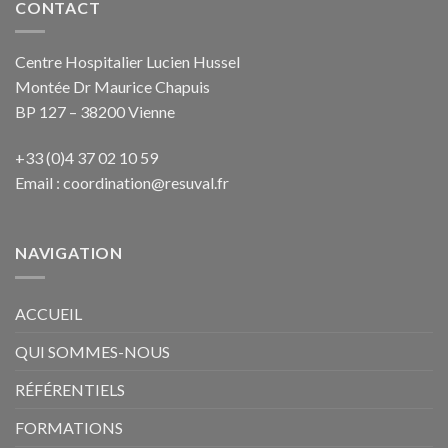
CONTACT
Centre Hospitalier Lucien Hussel
Montée Dr Maurice Chapuis
BP 127 – 38200 Vienne
+33 (0)4 37 02 10 59
Email :
coordination@resuval.fr
NAVIGATION
ACCUEIL
QUI SOMMES-NOUS
RÉFÉRENTIELS
FORMATIONS