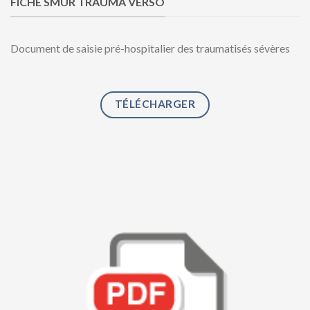
FICHE SMUR TRAUMA VERSO
Document de saisie pré-hospitalier des traumatisés sévères
TÉLÉCHARGER