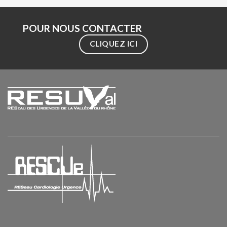
POUR NOUS CONTACTER
CLIQUEZ ICI