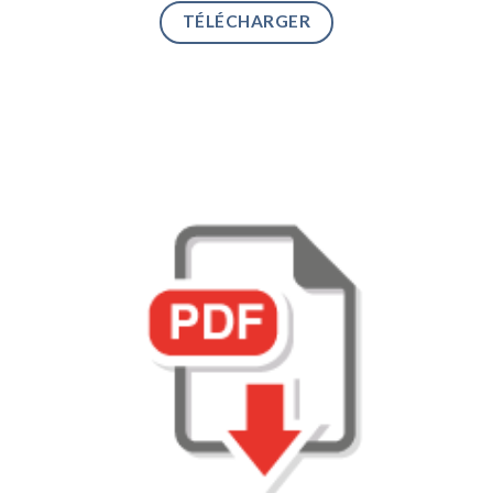
TÉLÉCHARGER