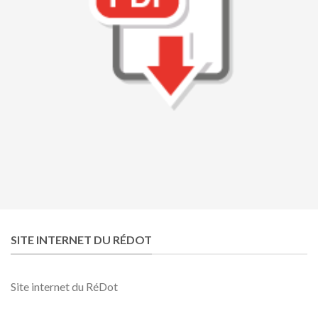
SITE INTERNET DU RÉDOT
Site internet du RéDot