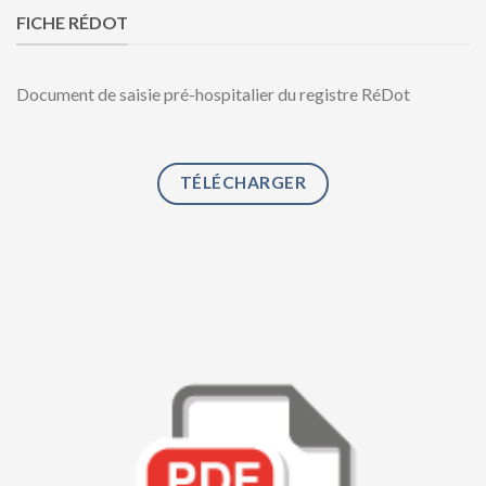
FICHE RÉDOT
Document de saisie pré-hospitalier du registre RéDot
TÉLÉCHARGER