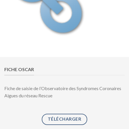
FICHE OSCAR
Fiche de saisie de l’Observatoire des Syndromes Coronaires
Aigues du réseau Rescue
TÉLÉCHARGER