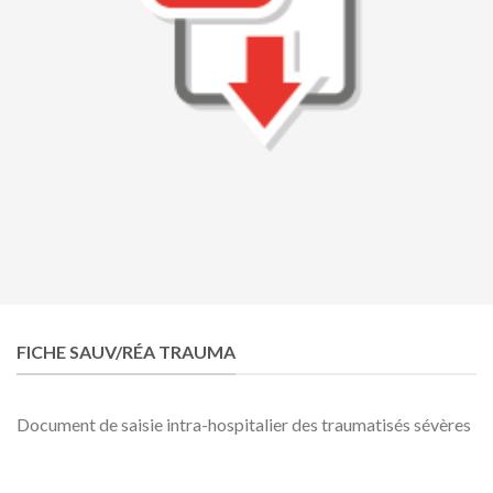
FICHE SAUV/RÉA TRAUMA
Document de saisie intra-hospitalier des traumatisés sévères