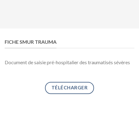
FICHE SMUR TRAUMA
Document de saisie pré-hospitalier des traumatisés sévères
TÉLÉCHARGER