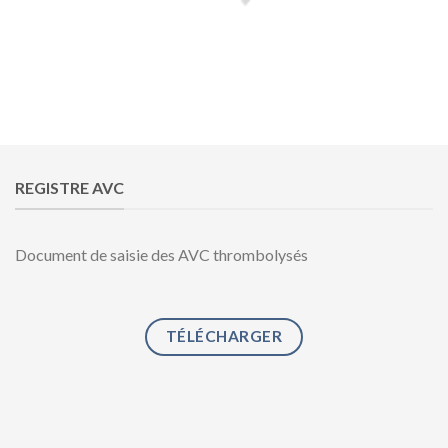
REGISTRE AVC
Document de saisie des AVC thrombolysés
TÉLÉCHARGER