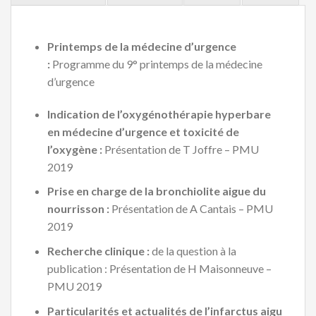
Printemps de la médecine d’urgence
:
Programme du 9° printemps de la médecine
d’urgence
Indication de l’oxygénothérapie hyperbare
en médecine d’urgence et toxicité de
l’oxygène :
Présentation de T Joffre – PMU
2019
Prise en charge de la bronchiolite aigue du
nourrisson :
Présentation de A Cantais – PMU
2019
Recherche clinique :
de la question à la
publication : Présentation de H Maisonneuve –
PMU 2019
Particularités et actualités de l’infarctus aigu