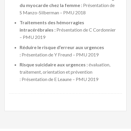
du myocarde chez la femme :
Présentation de
S Manzo-Silberman – PMU 2018
Traitements des hémorragies
intracérébrales :
Présentation de C Cordonnier
– PMU 2019
Réduire le risque d’erreur aux urgences
:
Présentation de Y Freund – PMU 2019
Risque suicidaire aux urgences :
évaluation,
traitement, orientation et prévention
: Présentation de E Leaune – PMU 2019