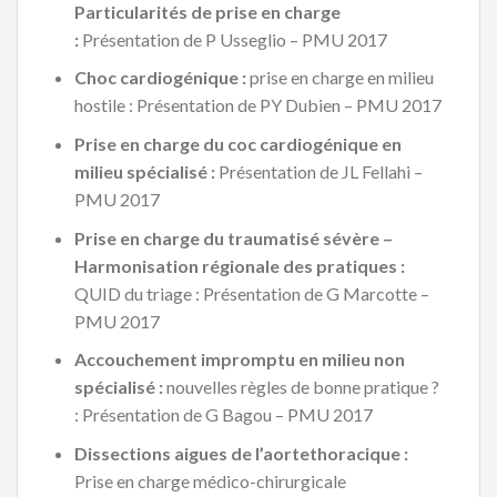
Particularités de prise en charge
:
Présentation de P Usseglio – PMU 2017
Choc cardiogénique :
prise en charge en milieu
hostile : Présentation de PY Dubien – PMU 2017
Prise en charge du coc cardiogénique en
milieu spécialisé :
Présentation de JL Fellahi –
PMU 2017
Prise en charge du traumatisé sévère –
Harmonisation régionale des pratiques :
QUID du triage : Présentation de G Marcotte –
PMU 2017
Accouchement impromptu en milieu non
spécialisé :
nouvelles règles de bonne pratique ?
: Présentation de G Bagou – PMU 2017
Dissections aigues de l’aortethoracique :
Prise en charge médico-chirurgicale