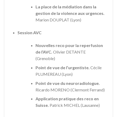
La place de la médiation dans la
gestion de la violence aux urgences.
Marion DOUPLAT (Lyon)
Session AVC
Nouvelles reco pour la reperfusion
de l’AVC.
Olivier DETANTE
(Grenoble)
Point de vue de l’urgentiste.
Cécile
PLUMEREAU (Lyon)
Point de vue du neuroradiologue.
Ricardo MORENO (Clermont Ferrand)
Application pratique des reco en
Suisse.
Patrick MICHEL (Lausanne)