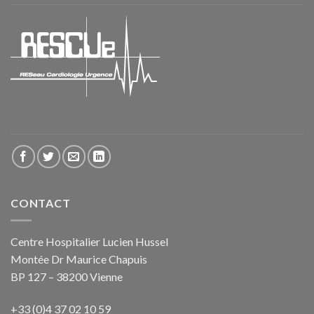
CONTACT
Centre Hospitalier Lucien Hussel
Montée Dr Maurice Chapuis
BP 127 – 38200 Vienne
+33 (0)4 37 02 10 59