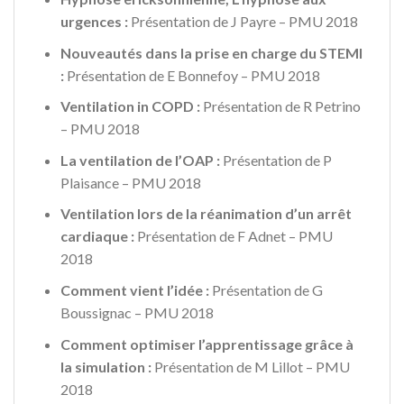
urgences :
Présentation de J Payre – PMU 2018
Nouveautés dans la prise en charge du STEMI
:
Présentation de E Bonnefoy – PMU 2018
Ventilation in COPD :
Présentation de R Petrino
– PMU 2018
La ventilation de l’OAP :
Présentation de P
Plaisance – PMU 2018
Ventilation lors de la réanimation d’un arrêt
cardiaque :
Présentation de F Adnet – PMU
2018
Comment vient l’idée :
Présentation de G
Boussignac – PMU 2018
Comment optimiser l’apprentissage grâce à
la simulation :
Présentation de M Lillot – PMU
2018