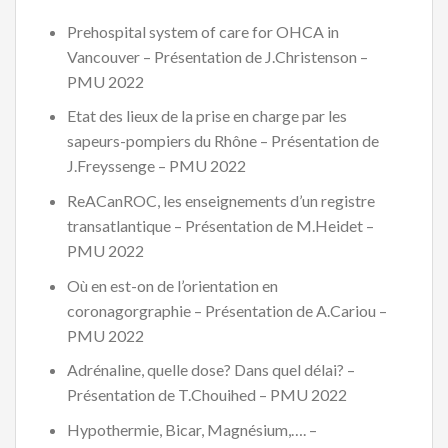
Prehospital system of care for OHCA in
Vancouver – Présentation de J.Christenson –
PMU 2022
Etat des lieux de la prise en charge par les
sapeurs-pompiers du Rhône – Présentation de
J.Freyssenge – PMU 2022
ReACanROC, les enseignements d’un registre
transatlantique – Présentation de M.Heidet –
PMU 2022
Où en est-on de l’orientation en
coronagorgraphie – Présentation de A.Cariou –
PMU 2022
Adrénaline, quelle dose? Dans quel délai? –
Présentation de T.Chouihed – PMU 2022
Hypothermie, Bicar, Magnésium,…. –