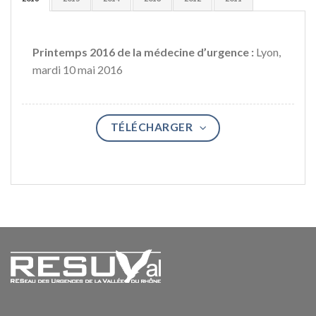
Printemps
2016
de la
médecine d’urgence :
Lyon,
mardi 10 mai 2016
TÉLÉCHARGER