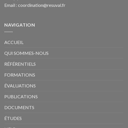
Email :
coordination@resuval.fr
NAVIGATION
ACCUEIL
QUI SOMMES-NOUS
RÉFÉRENTIELS
FORMATIONS
ÉVALUATIONS
PUBLICATIONS
DOCUMENTS
ÉTUDES