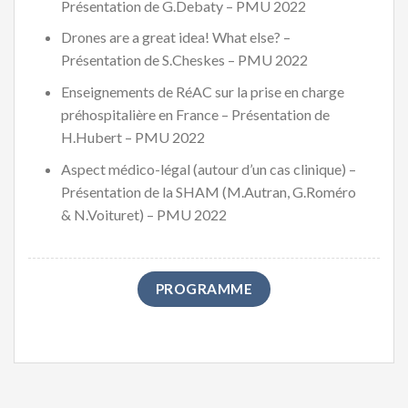
Présentation de G.Debaty – PMU 2022
Drones are a great idea! What else? –
Présentation de S.Cheskes – PMU 2022
Enseignements de RéAC sur la prise en charge
préhospitalière en France – Présentation de
H.Hubert – PMU 2022
Aspect médico-légal (autour d’un cas clinique) –
Présentation de la SHAM (M.Autran, G.Roméro
& N.Voituret) – PMU 2022
PROGRAMME