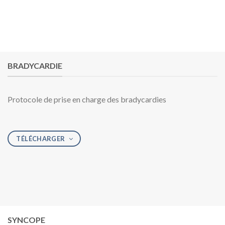
BRADYCARDIE
Protocole de prise en charge des bradycardies
TÉLÉCHARGER
SYNCOPE