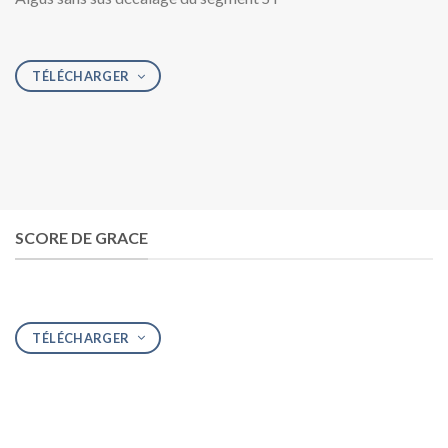
TÉLÉCHARGER
SCORE DE GRACE
TÉLÉCHARGER