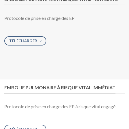
Protocole de prise en charge des EP
TÉLÉCHARGER
EMBOLIE PULMONAIRE À RISQUE VITAL IMMÉDIAT
Protocole de prise en charge des EP à risque vital engagé