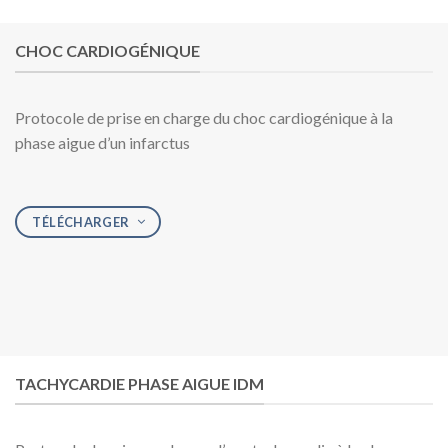
CHOC CARDIOGÉNIQUE
Protocole de prise en charge du choc cardiogénique à la
phase aigue d’un infarctus
TÉLÉCHARGER
TACHYCARDIE PHASE AIGUE IDM