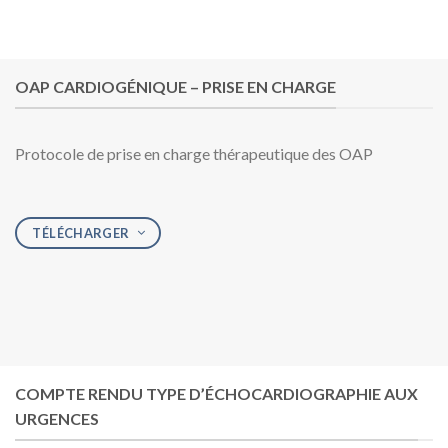
OAP CARDIOGÉNIQUE – PRISE EN CHARGE
Protocole de prise en charge thérapeutique des OAP
TÉLÉCHARGER
COMPTE RENDU TYPE D’ÉCHOCARDIOGRAPHIE AUX
URGENCES