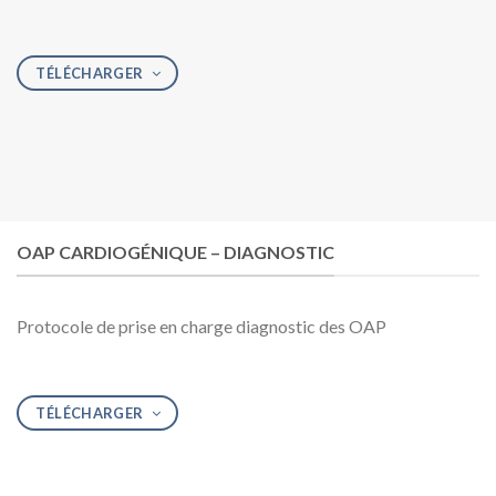
TÉLÉCHARGER
OAP CARDIOGÉNIQUE – DIAGNOSTIC
Protocole de prise en charge diagnostic des OAP
TÉLÉCHARGER