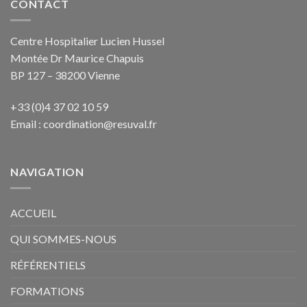
CONTACT
Centre Hospitalier Lucien Hussel
Montée Dr Maurice Chapuis
BP 127 – 38200 Vienne
+33 (0)4 37 02 10 59
Email :
coordination@resuval.fr
NAVIGATION
ACCUEIL
QUI SOMMES-NOUS
RÉFÉRENTIELS
FORMATIONS