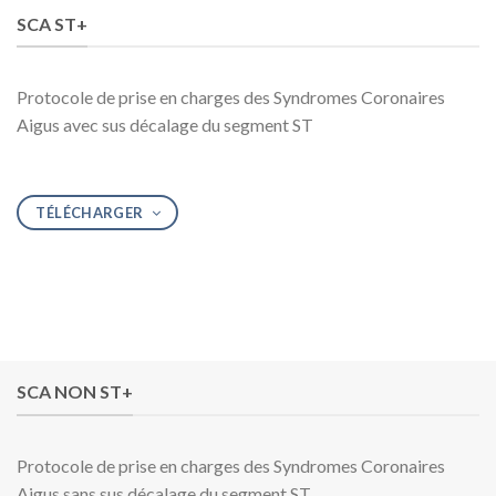
SCA ST+
Protocole de prise en charges des Syndromes Coronaires
Aigus avec sus décalage du segment ST
TÉLÉCHARGER
SCA NON ST+
Protocole de prise en charges des Syndromes Coronaires
Aigus sans sus décalage du segment ST