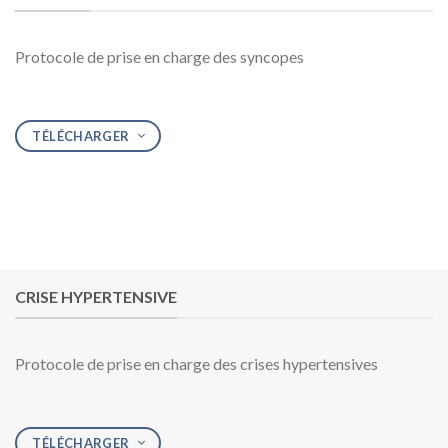
Protocole de prise en charge des syncopes
TÉLÉCHARGER
CRISE HYPERTENSIVE
Protocole de prise en charge des crises hypertensives
TÉLÉCHARGER