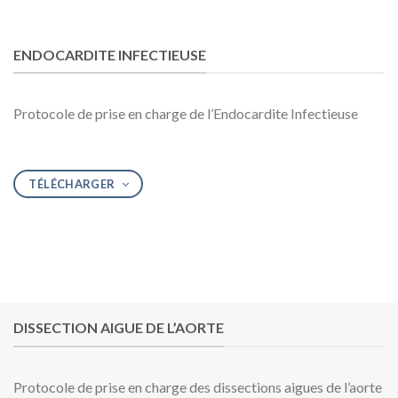
ENDOCARDITE INFECTIEUSE
Protocole de prise en charge de l’Endocardite Infectieuse
TÉLÉCHARGER
DISSECTION AIGUE DE L’AORTE
Protocole de prise en charge des dissections aigues de l’aorte