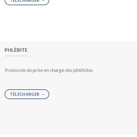
TÉLÉCHARGER
PHLÉBITE
Protocole de prise en charge des phlébites
TÉLÉCHARGER