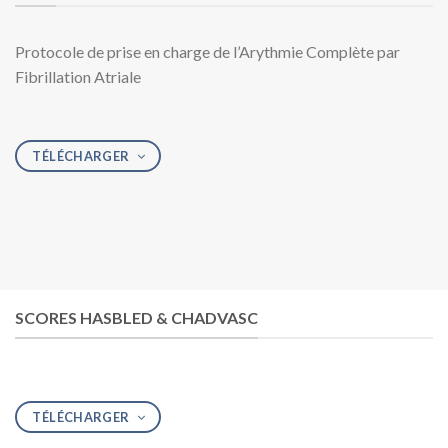
Protocole de prise en charge de l’Arythmie Complète par
Fibrillation Atriale
TÉLÉCHARGER
SCORES HASBLED & CHADVASC
TÉLÉCHARGER