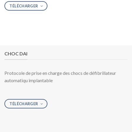
TÉLÉCHARGER
CHOC DAI
Protocole de prise en charge des chocs de défibrillateur
automatiqu implantable
TÉLÉCHARGER