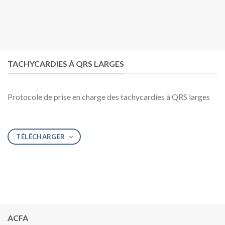
TACHYCARDIES À QRS LARGES
Protocole de prise en charge des tachycardies à QRS larges
TÉLÉCHARGER
ACFA