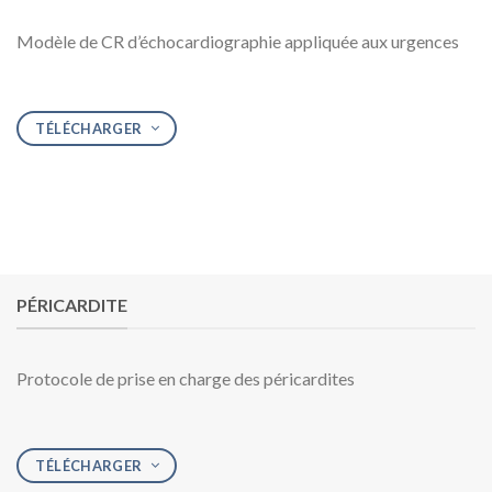
Modèle de CR d’échocardiographie appliquée aux urgences
TÉLÉCHARGER
PÉRICARDITE
Protocole de prise en charge des péricardites
TÉLÉCHARGER