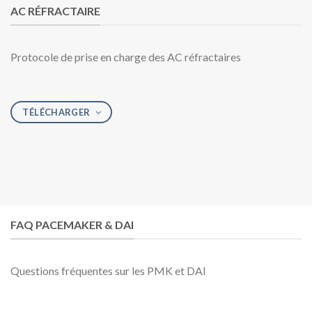
AC RÉFRACTAIRE
Protocole de prise en charge des AC réfractaires
TÉLÉCHARGER
FAQ PACEMAKER & DAI
Questions fréquentes sur les PMK et DAI