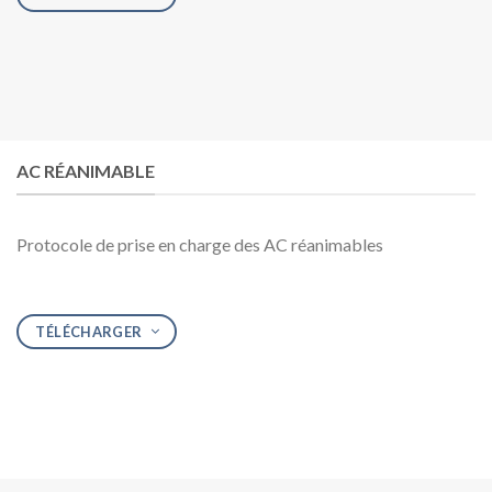
AC RÉANIMABLE
Protocole de prise en charge des AC réanimables
TÉLÉCHARGER