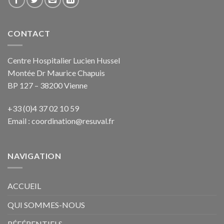
CONTACT
Centre Hospitalier Lucien Hussel
Montée Dr Maurice Chapuis
BP 127 – 38200 Vienne
+33 (0)4 37 02 10 59
Email :
coordination@resuval.fr
NAVIGATION
ACCUEIL
QUI SOMMES-NOUS
RÉFÉRENTIELS