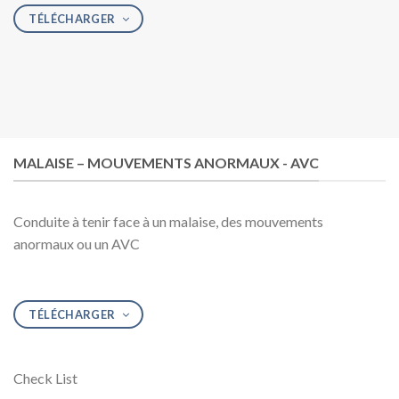
TÉLÉCHARGER
MALAISE – MOUVEMENTS ANORMAUX - AVC
Conduite à tenir face à un malaise, des mouvements
anormaux ou un AVC
TÉLÉCHARGER
Check List