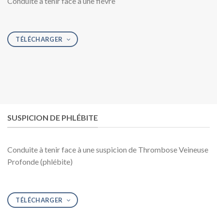
Conduite à tenir face à une fièvre
TÉLÉCHARGER
SUSPICION DE PHLÉBITE
Conduite à tenir face à une suspicion de Thrombose Veineuse
Profonde (phlébite)
TÉLÉCHARGER