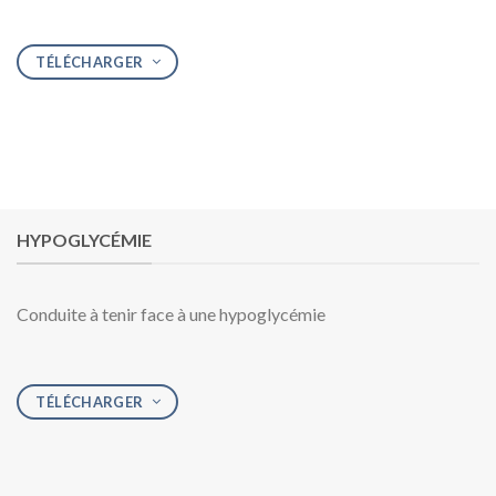
TÉLÉCHARGER
HYPOGLYCÉMIE
Conduite à tenir face à une hypoglycémie
TÉLÉCHARGER