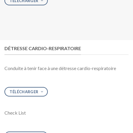
TÉLÉCHARGER
DÉTRESSE CARDIO-RESPIRATOIRE
Conduite à tenir face à une détresse cardio-respiratoire
TÉLÉCHARGER
Check List