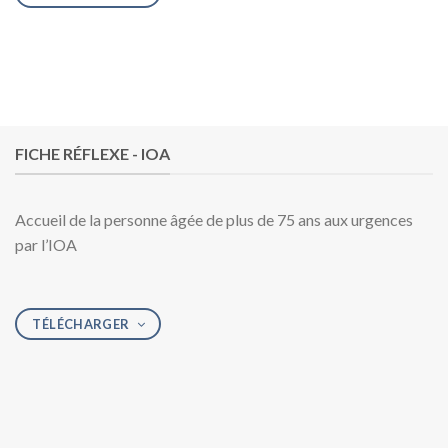
FICHE RÉFLEXE - IOA
Accueil de la personne âgée de plus de 75 ans aux urgences
par l’IOA
TÉLÉCHARGER