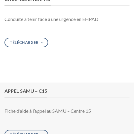
Conduite à tenir face à une urgence en EHPAD
TÉLÉCHARGER
APPEL SAMU – C15
Fiche d’aide à l’appel au SAMU – Centre 15