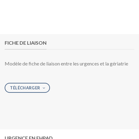
FICHE DE LIAISON
Modèle de fiche de liaison entre les urgences et la gériatrie
TÉLÉCHARGER
URGENCE EN EHPAD