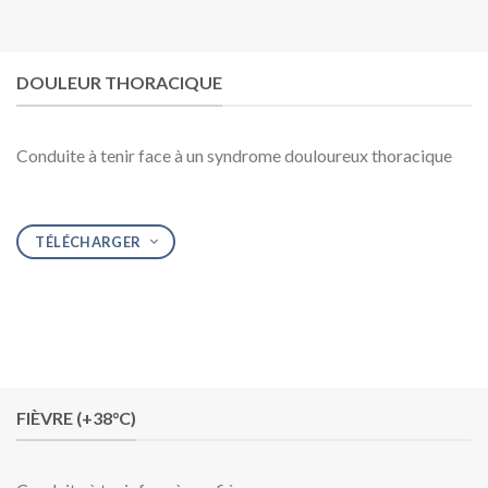
DOULEUR THORACIQUE
Conduite à tenir face à un syndrome douloureux thoracique
TÉLÉCHARGER
FIÈVRE (+38°C)