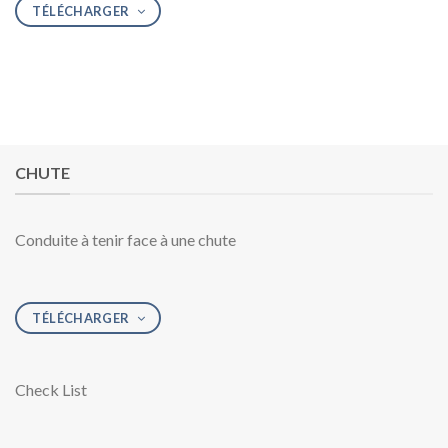
TÉLÉCHARGER
CHUTE
Conduite à tenir face à une chute
TÉLÉCHARGER
Check List