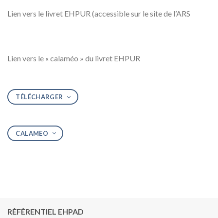
Lien vers le livret EHPUR (accessible sur le site de l’ARS
Lien vers le « calaméo » du livret EHPUR
TÉLÉCHARGER
CALAMEO
RÉFÉRENTIEL EHPAD