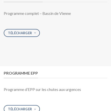
Programme complet – Bassin de Vienne
TÉLÉCHARGER
PROGRAMME EPP
Programme d’EPP sur les chutes aux urgences
TÉLÉCHARGER