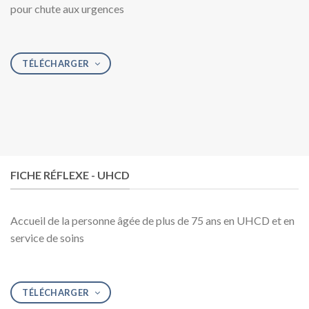
pour chute aux urgences
TÉLÉCHARGER
FICHE RÉFLEXE - UHCD
Accueil de la personne âgée de plus de 75 ans en UHCD et en
service de soins
TÉLÉCHARGER