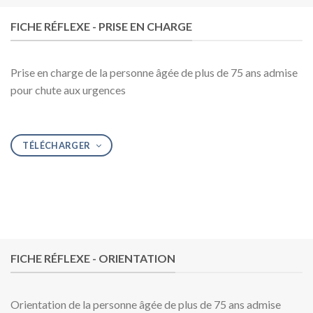
FICHE RÉFLEXE - PRISE EN CHARGE
Prise en charge de la personne âgée de plus de 75 ans admise
pour chute aux urgences
TÉLÉCHARGER
FICHE RÉFLEXE - ORIENTATION
Orientation de la personne âgée de plus de 75 ans admise