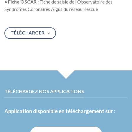
• Fiche OSCAR :
Fiche de saisie de l’Observatoire des
Syndromes Coronaires Aigüs du réseau Rescue
TÉLÉCHARGER
TÉLÉCHARGEZ NOS APPLICATIONS
Application disponible en téléchargement sur :