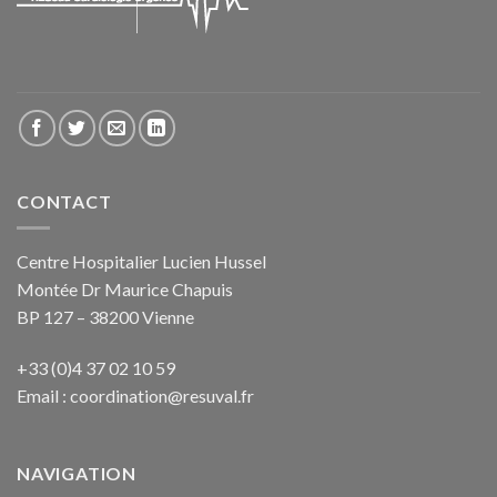
CONTACT
Centre Hospitalier Lucien Hussel
Montée Dr Maurice Chapuis
BP 127 – 38200 Vienne
+33 (0)4 37 02 10 59
Email :
coordination@resuval.fr
NAVIGATION