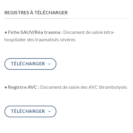
REGISTRES À TÉLÉCHARGER
• Fiche SAUV/Réa trauma :
Document de saisie intra-
hospitalier des traumatisés sévères
TÉLÉCHARGER
• Registre AVC :
Document de saisie des AVC thrombolysés
TÉLÉCHARGER