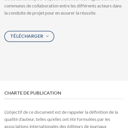
communes de collaboration entre les différents acteurs dans
la conduite de projet pour en assurer la réussite.
TÉLÉCHARGER
CHARTE DE PUBLICATION
L’objectif de ce document est de rappeler la définition de la
qualité d’auteur, telles qu’elles ont été formulées par les
associations internationales des éditeurs de journaux