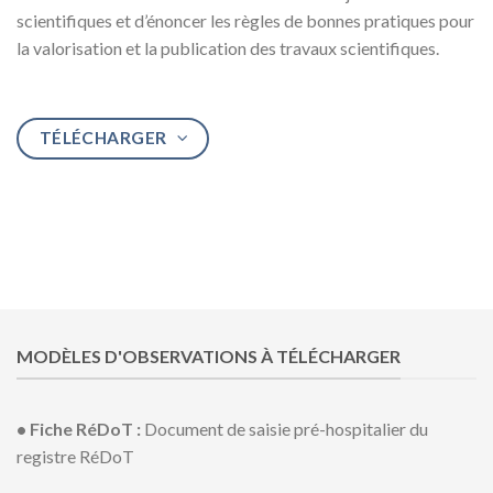
scientifiques et d’énoncer les règles de bonnes pratiques pour
la valorisation et la publication des travaux scientifiques.
TÉLÉCHARGER
MODÈLES D'OBSERVATIONS À TÉLÉCHARGER
• Fiche RéDoT :
Document de saisie pré-hospitalier du
registre RéDoT