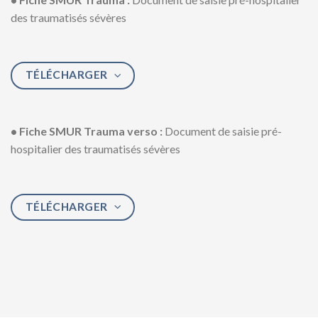
des traumatisés sévères
TÉLÉCHARGER
• Fiche SMUR Trauma verso :
Document de saisie pré-
hospitalier des traumatisés sévères
TÉLÉCHARGER