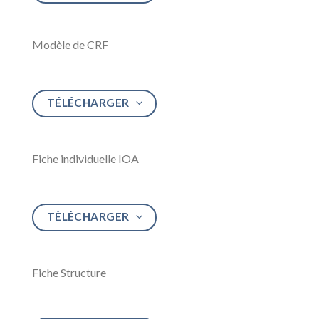
Modèle de CRF
TÉLÉCHARGER
Fiche individuelle IOA
TÉLÉCHARGER
Fiche Structure