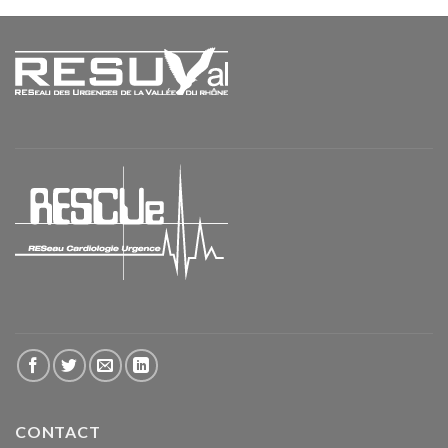
CONTACT