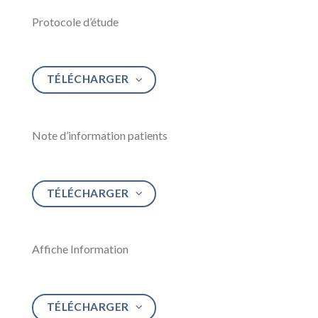
Protocole d’étude
TÉLÉCHARGER
Note d’information patients
TÉLÉCHARGER
Affiche Information
TÉLÉCHARGER