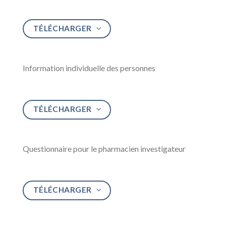
TÉLÉCHARGER
Information individuelle des personnes
TÉLÉCHARGER
Questionnaire pour le pharmacien investigateur
TÉLÉCHARGER