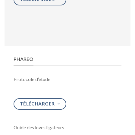
PHARÉO
Protocole d’étude
TÉLÉCHARGER
Guide des investigateurs