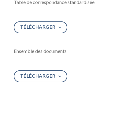
Table de correspondance standardisée
TÉLÉCHARGER
Ensemble des documents
TÉLÉCHARGER