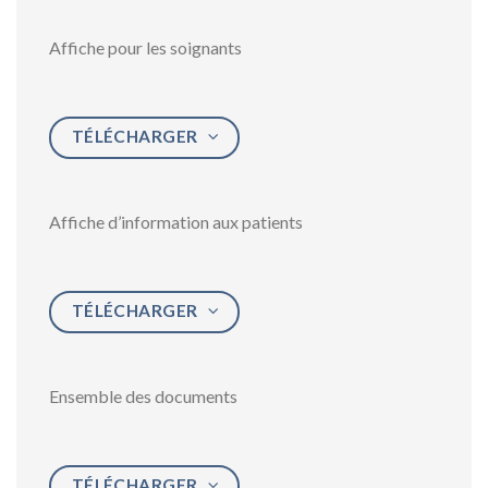
Affiche pour les soignants
TÉLÉCHARGER
Affiche d’information aux patients
TÉLÉCHARGER
Ensemble des documents
TÉLÉCHARGER