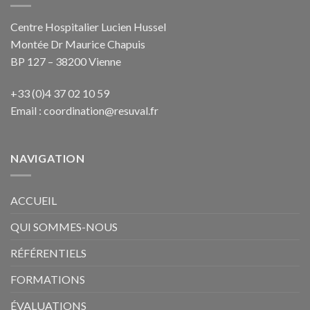
Centre Hospitalier Lucien Hussel
Montée Dr Maurice Chapuis
BP 127 – 38200 Vienne
+33 (0)4 37 02 10 59
Email :
coordination@resuval.fr
NAVIGATION
ACCUEIL
QUI SOMMES-NOUS
RÉFÉRENTIELS
FORMATIONS
ÉVALUATIONS