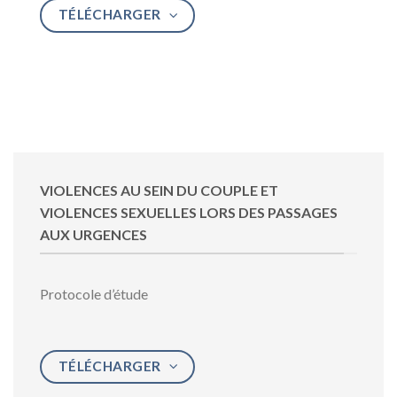
TÉLÉCHARGER
VIOLENCES AU SEIN DU COUPLE ET
VIOLENCES SEXUELLES LORS DES PASSAGES
AUX URGENCES
Protocole d’étude
TÉLÉCHARGER